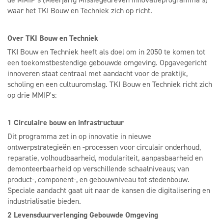
waar het TKI Bouw en Techniek zich op richt.
Over TKI Bouw en Techniek
TKI Bouw en Techniek heeft als doel om in 2050 te komen tot
een toekomstbestendige gebouwde omgeving. Opgavegericht
innoveren staat centraal met aandacht voor de praktijk,
scholing en een cultuuromslag. TKI Bouw en Techniek richt zich
op drie MMIP's:
1 Circulaire bouw en infrastructuur
Dit programma zet in op innovatie in nieuwe
ontwerpstrategieën en -processen voor circulair onderhoud,
reparatie, volhoudbaarheid, modulariteit, aanpasbaarheid en
demonteerbaarheid op verschillende schaalniveaus; van
product-, component-, en gebouwniveau tot stedenbouw.
Speciale aandacht gaat uit naar de kansen die digitalisering en
industrialisatie bieden.
2 Levensduurverlenging Gebouwde Omgeving