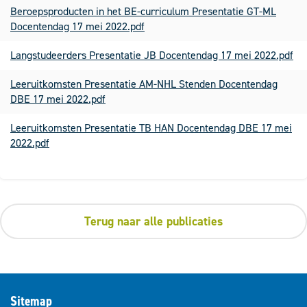
Beroepsproducten in het BE-curriculum Presentatie GT-ML
Docentendag 17 mei 2022.pdf
Langstudeerders Presentatie JB Docentendag 17 mei 2022.pdf
Leeruitkomsten Presentatie AM-NHL Stenden Docentendag
DBE 17 mei 2022.pdf
Leeruitkomsten Presentatie TB HAN Docentendag DBE 17 mei
2022.pdf
Terug naar alle publicaties
Sitemap