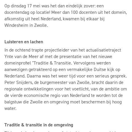
Op dinsdag 17 mei was het dan eindelijk zover: een
docentendag op locatie! Meer dan 100 docenten uit het domein,
afkomstig uit heel Nederland, kwamen bij elkaar bij
Windesheim in Zwolle.
Luisteren en lachen
In de ochtend trapte projectleider van het actualisatietraject
Ynte van de Meer af met de presentatie van het nieuwe
domeinprofiel "Traditie & Transitie. Vervolgens werden
aanwezigen getrakteerd op een vermakelijke Duitse kijk op
Nederland. Daarna was het weer tijd voor een serieus gesprek.
Peter Snijders, de burgemeester van Zwolle, bracht daarin de
regionale ontwikkelingen voor het voetlicht, van de ambitie om
de vierde economische regio van Nederland te worden tot de
balgstuw die Zwolle en omgeving moet beschermen bij hoog
water.
Traditie & transitie in de omgeving