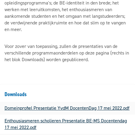
opleidingsprogramma's; de BE-identiteit in den brede; het
werken met leeruitkomsten, het enthousiasmeren van
aankomende studenten en het omgaan met langstudeerders;
de verdwijnende praktijkruimte en hoe dat slim op te vangen
en meer.
Voor zover van toepassing, zullen de presentaties van de
verschillende programmaonderdelen op deze pagina (rechts in
het blok Downloads) worden gepubliceerd.
Downloads
Domeinprofiel Presentatie YvdM DocentenDag 17 mei 2022.pdf
Enthousiasmeren scholieren Presentatie BE-MS Docentendag
17 mei 2022.pdf